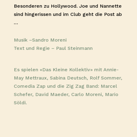
Besonderen zu Hollywood. Joe und Nannette
sind hingerissen und im Club geht die Post ab
…
Musik –Sandro Moreni
Text und Regie – Paul Steinmann
Es spielen «Das Kleine Kollektiv» mit Annie-
May Mettraux, Sabina Deutsch, Rolf Sommer,
Comedia Zap und die Zig Zag Band: Marcel
Schefer, David Maeder, Carlo Moreni, Mario
Söldi.