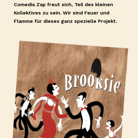
Comedia Zap freut sich, Teil des kleinen
Kollektives zu sein. Wir sind Feuer und
Flamme für dieses ganz spezielle Projekt.