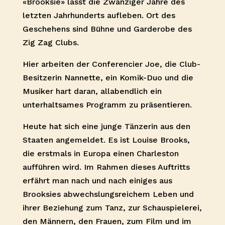
«Brooksie» lässt die Zwanziger Jahre des
letzten Jahrhunderts aufleben. Ort des
Geschehens sind Bühne und Garderobe des
Zig Zag Clubs.
Hier arbeiten der Conferencier Joe, die Club-
Besitzerin Nannette, ein Komik-Duo und die
Musiker hart daran, allabendlich ein
unterhaltsames Programm zu präsentieren.
Heute hat sich eine junge Tänzerin aus den
Staaten angemeldet. Es ist Louise Brooks,
die erstmals in Europa einen Charleston
aufführen wird. Im Rahmen dieses Auftritts
erfährt man nach und nach einiges aus
Brooksies abwechslungsreichem Leben und
ihrer Beziehung zum Tanz, zur Schauspielerei,
den Männern, den Frauen, zum Film und im