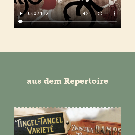
aus dem Repertoire