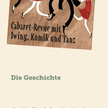
Die Geschichte