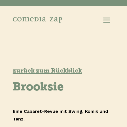
zurück zum Rückblick
Brooksie
Eine Cabaret-Revue mit Swing, Komik und
Tanz.