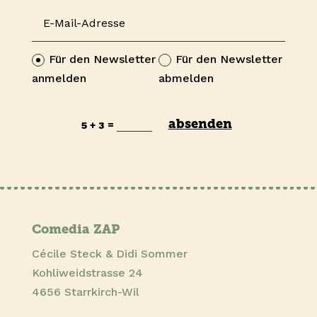
Für den Newsletter
Für den Newsletter
anmelden
abmelden
absenden
=
5 + 3
Comedia ZAP
Cécile Steck & Didi Sommer
Kohliweidstrasse 24
4656 Starrkirch-Wil