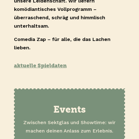
unsere Leidenschaft. Wir liefern
komödiantisches Vollprogramm –
überraschend, schräg und himmlisch
unterhaltsam.
Comedia Zap – für alle, die das Lachen
lieben.
aktuelle Spieldaten
Events
Zwischen Sektglas und Showtime: wir
machen deinen Anlass zum Erlebnis.