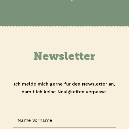
Newsletter
Ich melde mich gerne für den Newsletter an,
damit ich keine Neuigkeiten verpasse.