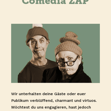
Comedia ZAP
Wir unterhalten deine Gäste oder euer
Publikum verblüffend, charmant und virtuos.
Möchtest du uns engagieren, hast jedoch