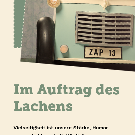
Im Auftrag des
Lachens
Vielseitigkeit ist unsere Stärke, Humor