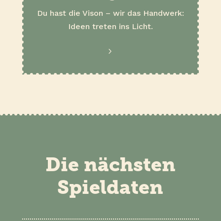
Du hast die Vison – wir das Handwerk:
Ideen treten ins Licht.
.
Die nächsten
Spieldaten