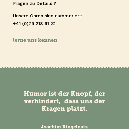
Fragen zu Details ?
Unsere Ohren sind nummeriert:
+41 (0)79 218 61 22
lerne uns kennen
Humor ist der Knopf, der
verhindert, dass uns der
Kragen platzt.
Joachim Ringelnatz