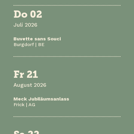
Do 02
Juli 2026
Buvette sans Souci
Burgdorf | BE
Fr 21
August 2026
Meck Jubiläumsanlass
Frick | AG